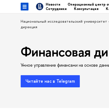
Новости
Операционный центр о
Сотрудники
Консультация
К
Национальный исследовательский университет
дирекция
Финансовая ди
Умное управление финансами на основе данн
Читайте нас в Telegram