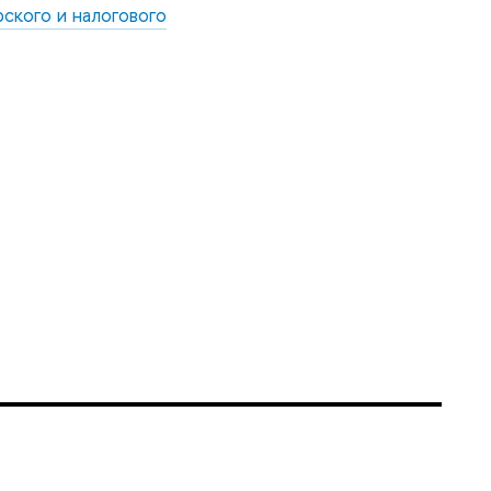
кого и налогового