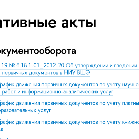
тивные акты
окументооборота
2.19 № 6.18.1-01_2012-20 Об утверждении и введении 
я первичных документов в НИУ ВШЭ
рафик движения первичных документов по учету научно
 работ и информационно-аналитических услуг
рафик движения первичных документов по учету платны
разовательных услуг
рафик движения первичных документов по учету книжн
ма