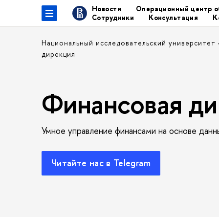
Новости
Операционный центр о
Сотрудники
Консультация
К
Национальный исследовательский университет
дирекция
Финансовая ди
Умное управление финансами на основе данн
Читайте нас в Telegram