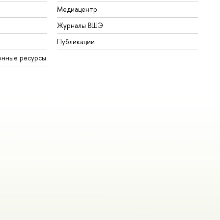
Медиацентр
Журналы ВШЭ
Публикации
онные ресурсы