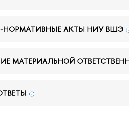
-НОРМАТИВНЫЕ АКТЫ НИУ ВШЭ
ИЕ МАТЕРИАЛЬНОЙ ОТВЕТСТВЕН
ОТВЕТЫ