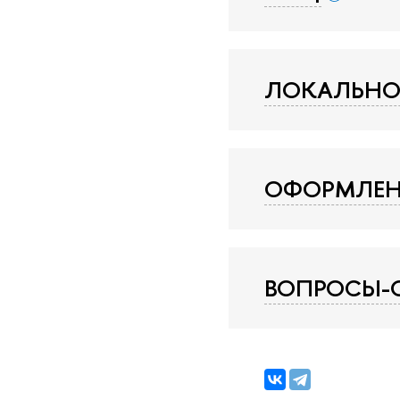
ЛОКАЛЬНО
ОФОРМЛЕН
ВОПРОСЫ-