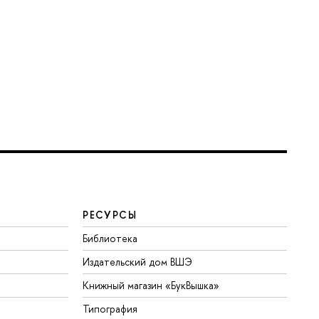
РЕСУРСЫ
Библиотека
Издательский дом ВШЭ
Книжный магазин «БукВышка»
Типография