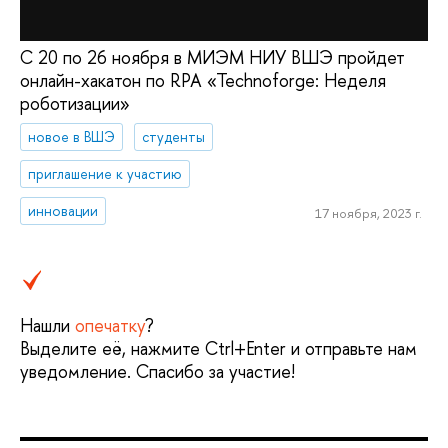
С 20 по 26 ноября в МИЭМ НИУ ВШЭ пройдет
онлайн-хакатон по RPA «Technoforge: Неделя
роботизации»
новое в ВШЭ
студенты
приглашение к участию
инновации
17 ноября, 2023 г.
Нашли
опечатку
?
Выделите её, нажмите Ctrl+Enter и отправьте нам
уведомление. Спасибо за участие!