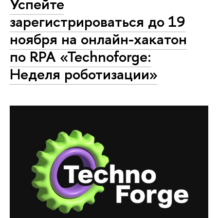
Успейте
зарегистрироваться до 19
ноября на онлайн-хакатон
по RPA «Technoforge:
Неделя роботизации»