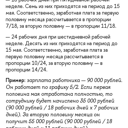
неделе. Семь из них приходятся на период до 15
мая. Соответственно, заработная плата за первую
половину месяца рассчитывается в пропорции
7/18, за вторую половину — в пропорции 11/18.
— 24 рабочих дня при шестидневной рабочей
неделе. Десять из них приходятся на период до
15 мая. Соответственно, заработная плата за
первую половину месяца рассчитывается в
пропорции 10/24, за вторую половину — в
пропорции 14/24.
Пример:
зарплата работника — 90 000 рублей.
Он работает по графику 5/2. Если первая
половина мая отработана полностью, то
сотруднику будет начислено 35 000 рублей
(90 000 рублей / 18 рабочих дней x 7 рабочих
дней). За вторую половину месяца он
получит 55 000 рублей (90 000 рублей / 18