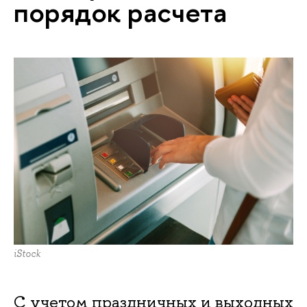
порядок расчета
iStock
С учетом праздничных и выходных