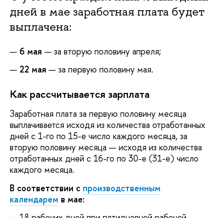
дней в мае заработная плата будет
выплачена:
6 мая
— за вторую половину апреля;
22 мая
— за первую половину мая.
Как рассчитывается зарплата
Заработная плата за первую половину месяца
выплачивается исходя из количества отработанных
дней с 1-го по 15-е число каждого месяца, за
вторую половину месяца — исходя из количества
отработанных дней с 16-го по 30-е (31-е) число
каждого месяца.
В соответствии с
производственным
календарем
в мае:
— 18 рабочих дней при пятидневной рабочей