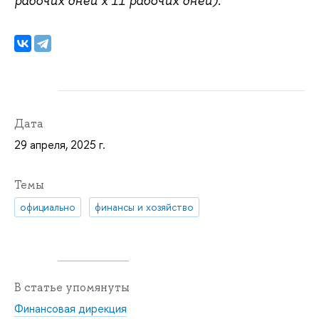
рабочих дней х 11 рабочих дней).
Дата
29 апреля, 2025 г.
Темы
официально
финансы и хозяйство
В статье упомянуты
Финансовая дирекция