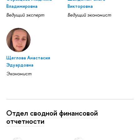
Владимировна
Викторовна
Ведущий эксперт
Ведущий экономист
Щеглова Анастасия
Эдуардовна
Экономист
Отдел сводной финансовой
отчетности