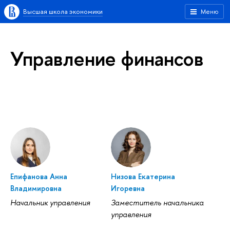
Высшая школа экономики
Меню
Управление финансов
Епифанова Анна
Низова Екатерина
Владимировна
Игоревна
Начальник управления
Заместитель начальника
управления